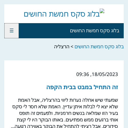
בלוג סקס חמשת החושים
☰
בלוג סקס חמשת החושים
>
הרצליה
18/05/2023, 09:36
זה התחיל במבט בבית הקפה
שמעתי שיש אחלה נערות ליווי בהרצליה, אבל האמת
שלא יצא לי לבלות איתן עדיין. האמת שלא חסר לי סקס
בעיר הזו שמלאה בנשים חרמניות. ולפעמים זה תופס
אותי ברגעים ממש מפתיעים. באותו הבוקר היו לי קצת
סידורים, אבל רציתי להתחיל את הבוקר באווירה רגועה…