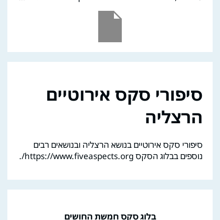
סיפורי סקס אירוטיים
הרצליה
סיפורי סקס אירוטיים בנושא הרצליה ובנושאים רבים
נוספים בבלוג הסקס https://www.fiveaspects.org/.
בלוג סקס חמשת החושים