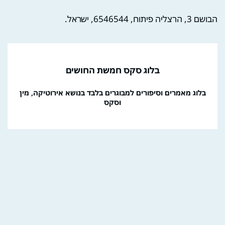
הבושם 3, הרצליה פיתוח, 6546544, ישראל.
בלוג סקס חמשת החושים
בלוג מאמרים וסיפורים למבוגרים בלבד בנושא אירוטיקה, מין
וסקס