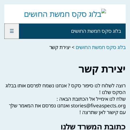
בלוג סקס חמשת החושים
☰
בלוג סקס חמשת החושים
>
יצירת קשר
יצירת קשר
רוצה לשלוח לנו סיפור סקס ? אנחנו נשמח לפרסם אותו בבלוג
הסקס שלנו !
שלח לנו אימייל אל הכתובת הבאה :
stories@fiveaspects.org
ואנחנו נפרסם את המאמר שלך
עם קישור לאן שתרצה !
כתובת המשרד שלנו