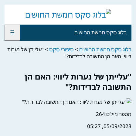
בלוג סקס חמשת החושים
☰
בלוג סקס חמשת החושים
>
סיפורי סקס
>
"עלייתן של נערות
ליווי: האם הן התשובה לבדידות?"
"עלייתן של נערות ליווי: האם הן
התשובה לבדידות?"
מספר מילים
264
05/09/2023, 05:27