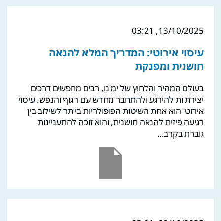
13/10/2025, 03:21
עיסוי אירוטי: המדריך המלא להנאה
חושנית ומפנקת
בעולם המהיר והלחוץ של ימינו, רבים מחפשים דרכים
יצירתיות להירגע ולהתחבר מחדש עם הגוף והנפש. עיסוי
אירוטי הוא אחת השיטות הפופולריות ביותר לשילוב בין
רגיעה פיזית להנאה חושנית, והוא זוכה להתעניינות
גוברת בקרב…