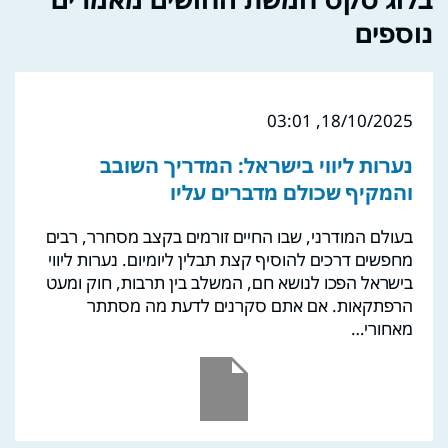
נוספים
18/10/2025, 03:01
נערות ליווי בישראל: המדריך השובב
והמקיף שכולם מדברים עליו
בעולם המודרני, שבו החיים זורמים בקצב מסחרר, רבים
מחפשים דרכים להוסיף קצת תבלין ליומיום. נערות ליווי
בישראל הפכו לנושא חם, המשלב בין תרבות, חוק ומעט
הרפתקאות. אם אתם סקרנים לדעת מה מסתתר
מאחורי…