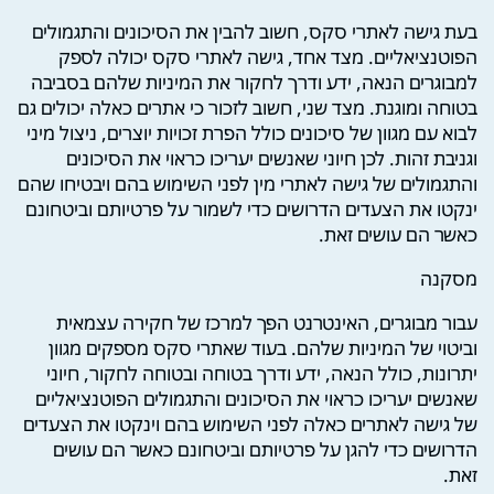
בעת גישה לאתרי סקס, חשוב להבין את הסיכונים והתגמולים
הפוטנציאליים. מצד אחד, גישה לאתרי סקס יכולה לספק
למבוגרים הנאה, ידע ודרך לחקור את המיניות שלהם בסביבה
בטוחה ומוגנת. מצד שני, חשוב לזכור כי אתרים כאלה יכולים גם
לבוא עם מגוון של סיכונים כולל הפרת זכויות יוצרים, ניצול מיני
וגניבת זהות. לכן חיוני שאנשים יעריכו כראוי את הסיכונים
והתגמולים של גישה לאתרי מין לפני השימוש בהם ויבטיחו שהם
ינקטו את הצעדים הדרושים כדי לשמור על פרטיותם וביטחונם
כאשר הם עושים זאת.
מסקנה
עבור מבוגרים, האינטרנט הפך למרכז של חקירה עצמאית
וביטוי של המיניות שלהם. בעוד שאתרי סקס מספקים מגוון
יתרונות, כולל הנאה, ידע ודרך בטוחה ובטוחה לחקור, חיוני
שאנשים יעריכו כראוי את הסיכונים והתגמולים הפוטנציאליים
של גישה לאתרים כאלה לפני השימוש בהם וינקטו את הצעדים
הדרושים כדי להגן על פרטיותם וביטחונם כאשר הם עושים
זאת.