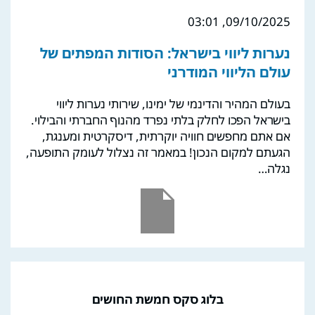
09/10/2025, 03:01
נערות ליווי בישראל: הסודות המפתים של
עולם הליווי המודרני
בעולם המהיר והדינמי של ימינו, שירותי נערות ליווי
בישראל הפכו לחלק בלתי נפרד מהנוף החברתי והבילוי.
אם אתם מחפשים חוויה יוקרתית, דיסקרטית ומענגת,
הגעתם למקום הנכון! במאמר זה נצלול לעומק התופעה,
נגלה…
בלוג סקס חמשת החושים