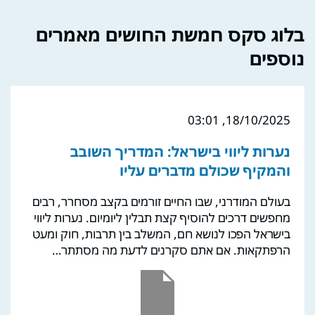
בלוג סקס חמשת החושים מאמרים
נוספים
18/10/2025, 03:01
נערות ליווי בישראל: המדריך השובב
והמקיף שכולם מדברים עליו
בעולם המודרני, שבו החיים זורמים בקצב מסחרר, רבים
מחפשים דרכים להוסיף קצת תבלין ליומיום. נערות ליווי
בישראל הפכו לנושא חם, המשלב בין תרבות, חוק ומעט
הרפתקאות. אם אתם סקרנים לדעת מה מסתתר…