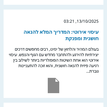
13/10/2025, 03:21
עיסוי אירוטי: המדריך המלא להנאה
חושנית ומפנקת
בעולם המהיר והלחוץ של ימינו, רבים מחפשים דרכים
יצירתיות להירגע ולהתחבר מחדש עם הגוף והנפש. עיסוי
אירוטי הוא אחת השיטות הפופולריות ביותר לשילוב בין
רגיעה פיזית להנאה חושנית, והוא זוכה להתעניינות
גוברת…