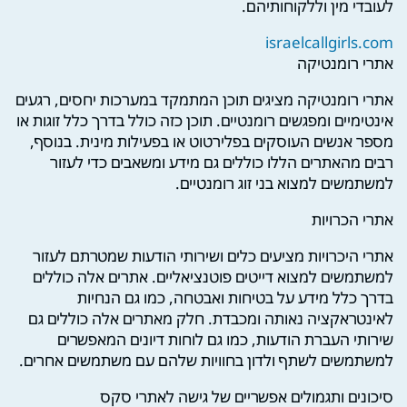
לעובדי מין וללקוחותיהם.
israelcallgirls.com
אתרי רומנטיקה
אתרי רומנטיקה מציגים תוכן המתמקד במערכות יחסים, רגעים
אינטימיים ומפגשים רומנטיים. תוכן כזה כולל בדרך כלל זוגות או
מספר אנשים העוסקים בפלירטוט או בפעילות מינית. בנוסף,
רבים מהאתרים הללו כוללים גם מידע ומשאבים כדי לעזור
למשתמשים למצוא בני זוג רומנטיים.
אתרי הכרויות
אתרי היכרויות מציעים כלים ושירותי הודעות שמטרתם לעזור
למשתמשים למצוא דייטים פוטנציאליים. אתרים אלה כוללים
בדרך כלל מידע על בטיחות ואבטחה, כמו גם הנחיות
לאינטראקציה נאותה ומכבדת. חלק מאתרים אלה כוללים גם
שירותי העברת הודעות, כמו גם לוחות דיונים המאפשרים
למשתמשים לשתף ולדון בחוויות שלהם עם משתמשים אחרים.
סיכונים ותגמולים אפשריים של גישה לאתרי סקס