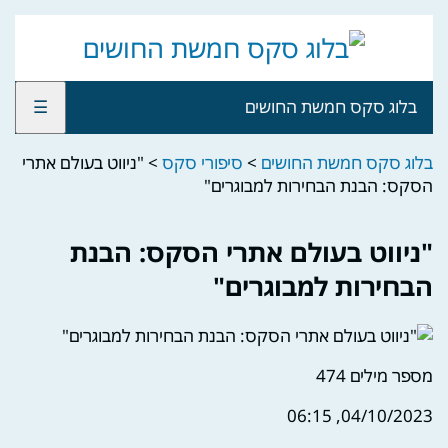
בלוג סקס חמשת החושים
☰
בלוג סקס חמשת החושים
>
סיפורי סקס
>
"ניווט בעולם אתרי
הסקס: הבנת הבחירות למבוגרים"
"ניווט בעולם אתרי הסקס: הבנת
הבחירות למבוגרים"
מספר מילים
474
04/10/2023, 06:15