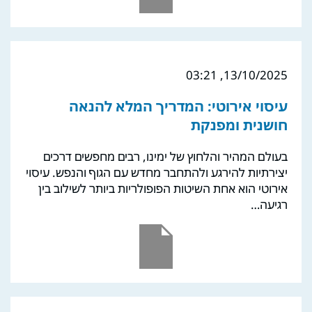
13/10/2025, 03:21
עיסוי אירוטי: המדריך המלא להנאה
חושנית ומפנקת
בעולם המהיר והלחוץ של ימינו, רבים מחפשים דרכים
יצירתיות להירגע ולהתחבר מחדש עם הגוף והנפש. עיסוי
אירוטי הוא אחת השיטות הפופולריות ביותר לשילוב בין
רגיעה…