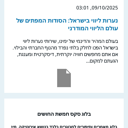
09/10/2025, 03:01
נערות ליווי בישראל: הסודות המפתים של
עולם הליווי המודרני
בעולם המהיר והדינמי של ימינו, שירותי נערות ליווי
בישראל הפכו לחלק בלתי נפרד מהנוף החברתי והבילוי.
אם אתם מחפשים חוויה יוקרתית, דיסקרטית ומענגת,
הגעתם למקום…
בלוג סקס חמשת החושים
בלוג מאמרים וסיפורים למבוגרים בלבד בנושא אירוטיקה, מין