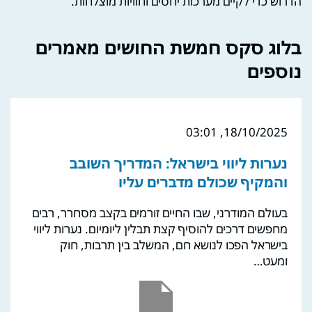
הדרוש כדי לקיים מערכות יחסים וחוויות מוצלחות.
בלוג סקס חמשת החושים מאמרים
נוספים
18/10/2025, 03:01
נערות ליווי בישראל: המדריך השובב
והמקיף שכולם מדברים עליו
בעולם המודרני, שבו החיים זורמים בקצב מסחרר, רבים
מחפשים דרכים להוסיף קצת תבלין ליומיום. נערות ליווי
בישראל הפכו לנושא חם, המשלב בין תרבות, חוק
ומעט…