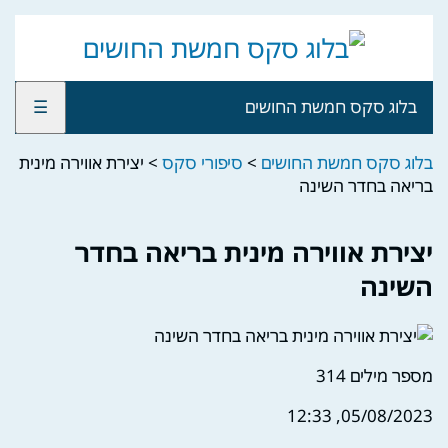
בלוג סקס חמשת החושים
☰
בלוג סקס חמשת החושים
>
סיפורי סקס
>
יצירת אווירה מינית
בריאה בחדר השינה
יצירת אווירה מינית בריאה בחדר
השינה
מספר מילים
314
05/08/2023, 12:33