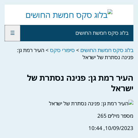
בלוג סקס חמשת החושים
☰
בלוג סקס חמשת החושים
>
סיפורי סקס
>
העיר רמת גן:
פנינה נסתרת של ישראל
העיר רמת גן: פנינה נסתרת של
ישראל
מספר מילים
265
10/09/2023, 10:44