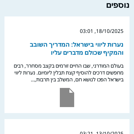
נוספים
18/10/2025, 03:01
נערות ליווי בישראל: המדריך השובב
והמקיף שכולם מדברים עליו
בעולם המודרני, שבו החיים זורמים בקצב מסחרר, רבים
מחפשים דרכים להוסיף קצת תבלין ליומיום. נערות ליווי
בישראל הפכו לנושא חם, המשלב בין תרבות,…
13/10/2025, 03:21