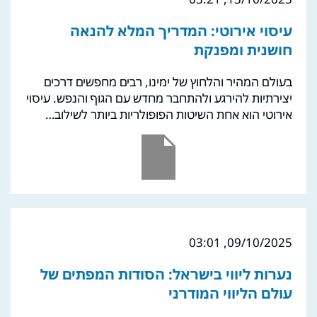
עיסוי אירוטי: המדריך המלא להנאה
חושנית ומפנקת
בעולם המהיר והלחוץ של ימינו, רבים מחפשים דרכים
יצירתיות להירגע ולהתחבר מחדש עם הגוף והנפש. עיסוי
אירוטי הוא אחת השיטות הפופולריות ביותר לשילוב…
09/10/2025, 03:01
נערות ליווי בישראל: הסודות המפתים של
עולם הליווי המודרני