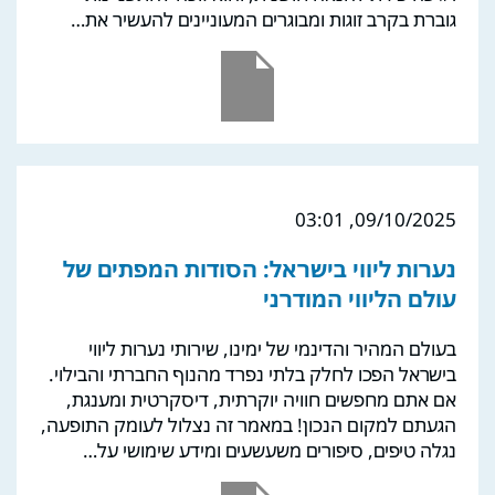
גוברת בקרב זוגות ומבוגרים המעוניינים להעשיר את…
09/10/2025, 03:01
נערות ליווי בישראל: הסודות המפתים של
עולם הליווי המודרני
בעולם המהיר והדינמי של ימינו, שירותי נערות ליווי
בישראל הפכו לחלק בלתי נפרד מהנוף החברתי והבילוי.
אם אתם מחפשים חוויה יוקרתית, דיסקרטית ומענגת,
הגעתם למקום הנכון! במאמר זה נצלול לעומק התופעה,
נגלה טיפים, סיפורים משעשעים ומידע שימושי על…