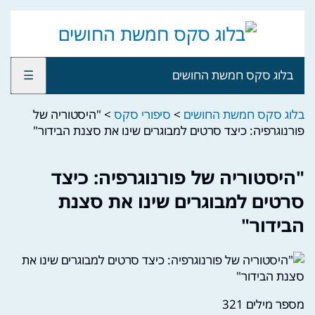
בלוג סקס חמשת החושים
☰
בלוג סקס חמשת החושים
>
סיפורי סקס
>
"היסטוריה של
פורנוגרפיה: כיצד סרטים למבוגרים שינו את סצנת הבידור"
"היסטוריה של פורנוגרפיה: כיצד
סרטים למבוגרים שינו את סצנת
הבידור"
מספר מילים
321