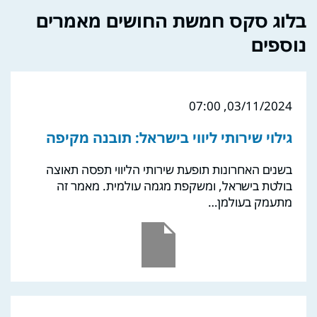
בלוג סקס חמשת החושים מאמרים
נוספים
03/11/2024, 07:00
גילוי שירותי ליווי בישראל: תובנה מקיפה
בשנים האחרונות תופעת שירותי הליווי תפסה תאוצה
בולטת בישראל, ומשקפת מגמה עולמית. מאמר זה
מתעמק בעולמן…