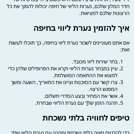
חדר המלון שלכם, נערות הליווי של חיפה יכולות להפוך את כל
הרצונות שלכם למציאות.
איך להזמין נערת ליווי בחיפה
אם אתם מעוניינים לשכור נערת ליווי בחיפה, כך תוכלו לעשות
זאת:
בחר שירות ליווי מכובד.
עיין במבחר נערות הליווי וקרא את הפרופילים שלהן כדי
למצוא את ההתאמה המושלמת.
צרו קשר עם הסוכנות וציינו את התאריך, השעה ומשך
המפגש הרצוי.
אשר את המחיר ובצע הסדרי תשלום.
תהנה הזמן שלך עם נערת הליווי שבחרת.
טיפים לחוויה בלתי נשכחת
כדי להבטיח חוויה בלתי נשכחת ומהנה עם נערת הליווי שלך,