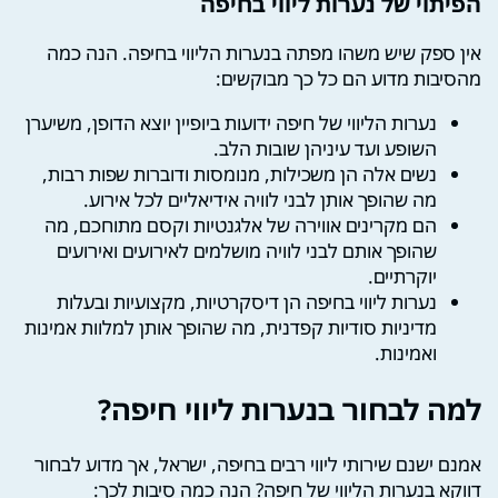
הפיתוי של נערות ליווי בחיפה
אין ספק שיש משהו מפתה בנערות הליווי בחיפה. הנה כמה
מהסיבות מדוע הם כל כך מבוקשים:
נערות הליווי של חיפה ידועות ביופיין יוצא הדופן, משיערן
השופע ועד עיניהן שובות הלב.
נשים אלה הן משכילות, מנומסות ודוברות שפות רבות,
מה שהופך אותן לבני לוויה אידיאליים לכל אירוע.
הם מקרינים אווירה של אלגנטיות וקסם מתוחכם, מה
שהופך אותם לבני לוויה מושלמים לאירועים ואירועים
יוקרתיים.
נערות ליווי בחיפה הן דיסקרטיות, מקצועיות ובעלות
מדיניות סודיות קפדנית, מה שהופך אותן למלוות אמינות
ואמינות.
למה לבחור בנערות ליווי חיפה?
אמנם ישנם שירותי ליווי רבים בחיפה, ישראל, אך מדוע לבחור
דווקא בנערות הליווי של חיפה? הנה כמה סיבות לכך: