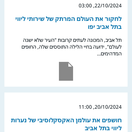
22/10/2024, 03:00
לחקור את העולם המרתק של שירותי ליווי
בתל אביב יפו
תל אביב, המכונה לעתים קרובות "העיר שלא ישנה
לעולם", ידועה בחיי הלילה התוססים שלה, החופים
המדהימים…
20/10/2024, 11:00
חושפים את עולמן האקסקלוסיבי של נערות
ליווי בתל אביב