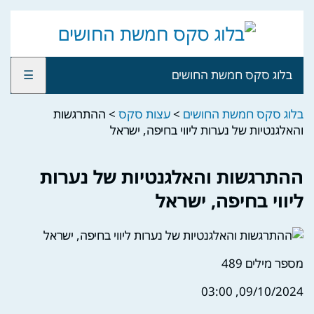
בלוג סקס חמשת החושים
☰
בלוג סקס חמשת החושים
>
עצות סקס
>
ההתרגשות
והאלגנטיות של נערות ליווי בחיפה, ישראל
ההתרגשות והאלגנטיות של נערות
ליווי בחיפה, ישראל
מספר מילים
489
09/10/2024, 03:00