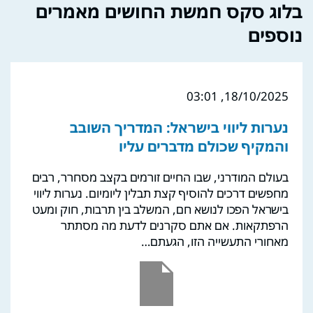
בלוג סקס חמשת החושים מאמרים
נוספים
18/10/2025, 03:01
נערות ליווי בישראל: המדריך השובב
והמקיף שכולם מדברים עליו
בעולם המודרני, שבו החיים זורמים בקצב מסחרר, רבים
מחפשים דרכים להוסיף קצת תבלין ליומיום. נערות ליווי
בישראל הפכו לנושא חם, המשלב בין תרבות, חוק ומעט
הרפתקאות. אם אתם סקרנים לדעת מה מסתתר
מאחורי התעשייה הזו, הגעתם…