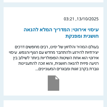
13/10/2025, 03:21
עיסוי אירוטי: המדריך המלא להנאה
חושנית ומפנקת
בעולם המהיר והלחוץ של ימינו, רבים מחפשים דרכים
יצירתיות להירגע ולהתחבר מחדש עם הגוף והנפש. עיסוי
אירוטי הוא אחת השיטות הפופולריות ביותר לשילוב בין
רגיעה פיזית להנאה חושנית, והוא זוכה להתעניינות
גוברת בקרב זוגות ומבוגרים המעוניינים…