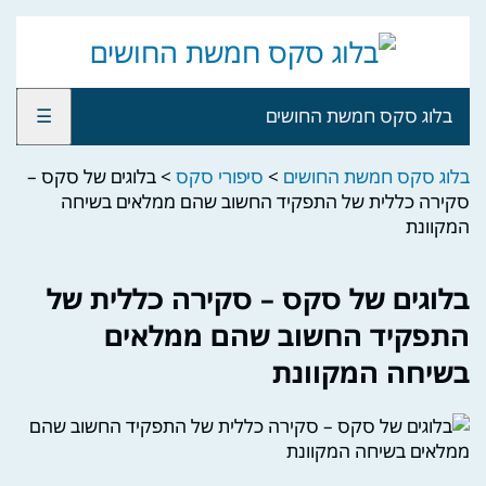
בלוג סקס חמשת החושים
☰
בלוג סקס חמשת החושים
>
סיפורי סקס
>
בלוגים של סקס –
סקירה כללית של התפקיד החשוב שהם ממלאים בשיחה
המקוונת
בלוגים של סקס – סקירה כללית של
התפקיד החשוב שהם ממלאים
בשיחה המקוונת