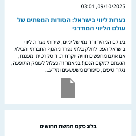
09/10/2025, 03:01
נערות ליווי בישראל: הסודות המפתים של
עולם הליווי המודרני
בעולם המהיר והדינמי של ימינו, שירותי נערות ליווי
בישראל הפכו לחלק בלתי נפרד מהנוף החברתי והבילוי.
אם אתם מחפשים חוויה יוקרתית, דיסקרטית ומענגת,
הגעתם למקום הנכון! במאמר זה נצלול לעומק התופעה,
נגלה טיפים, סיפורים משעשעים ומידע…
בלוג סקס חמשת החושים