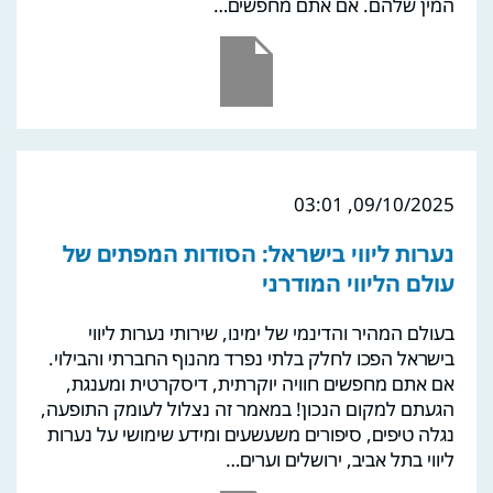
המין שלהם. אם אתם מחפשים…
09/10/2025, 03:01
נערות ליווי בישראל: הסודות המפתים של
עולם הליווי המודרני
בעולם המהיר והדינמי של ימינו, שירותי נערות ליווי
בישראל הפכו לחלק בלתי נפרד מהנוף החברתי והבילוי.
אם אתם מחפשים חוויה יוקרתית, דיסקרטית ומענגת,
הגעתם למקום הנכון! במאמר זה נצלול לעומק התופעה,
נגלה טיפים, סיפורים משעשעים ומידע שימושי על נערות
ליווי בתל אביב, ירושלים וערים…