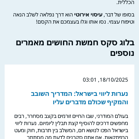
הכללית.
בסופו של דבר,
עיסוי אירוטי
הוא דרך נפלאה לשלב הנאה
וטיפוח עצמי. נסו אותו וגלו בעצמכם את הקסם!
בלוג סקס חמשת החושים מאמרים
נוספים
18/10/2025, 03:01
נערות ליווי בישראל: המדריך השובב
והמקיף שכולם מדברים עליו
בעולם המודרני, שבו החיים זורמים בקצב מסחרר, רבים
מחפשים דרכים להוסיף קצת תבלין ליומיום. נערות ליווי
בישראל הפכו לנושא חם, המשלב בין תרבות, חוק ומעט
הרפתקאות. אם אתם סקרנים לדעת מה מסתתר