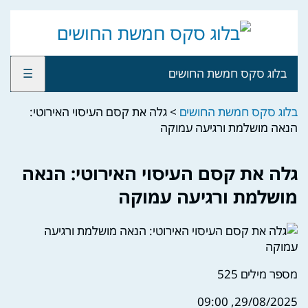
בלוג סקס חמשת החושים
☰
בלוג סקס חמשת החושים
>
גלה את קסם העיסוי האירוטי:
הנאה מושלמת ורגיעה עמוקה
גלה את קסם העיסוי האירוטי: הנאה
מושלמת ורגיעה עמוקה
מספר מילים
525
29/08/2025, 09:00