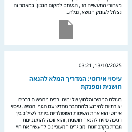
מאחורי התעשייה הזו, הגעתם למקום הנכון! במאמר זה
נצלול לעומק הנושא, נגלה…
13/10/2025, 03:21
עיסוי אירוטי: המדריך המלא להנאה
חושנית ומפנקת
בעולם המהיר והלחוץ של ימינו, רבים מחפשים דרכים
יצירתיות להירגע ולהתחבר מחדש עם הגוף והנפש. עיסוי
אירוטי הוא אחת השיטות הפופולריות ביותר לשילוב בין
רגיעה פיזית להנאה חושנית, והוא זוכה להתעניינות
גוברת בקרב זוגות ומבוגרים המעוניינים להעשיר את חיי